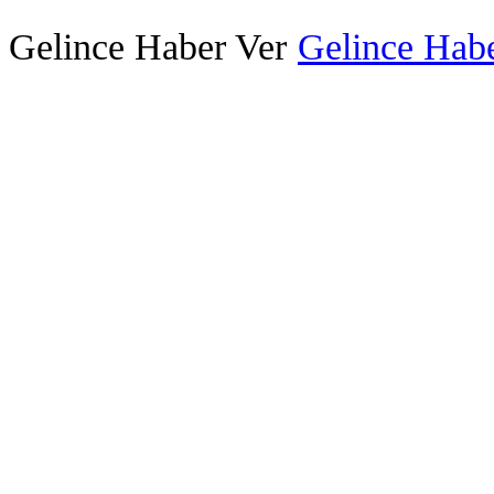
Gelince Haber Ver
Gelince Habe