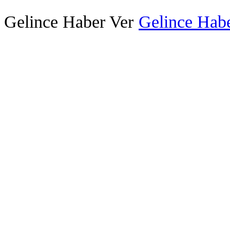
Gelince Haber Ver
Gelince Habe