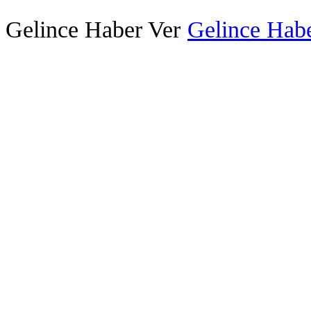
Gelince Haber Ver
Gelince Habe