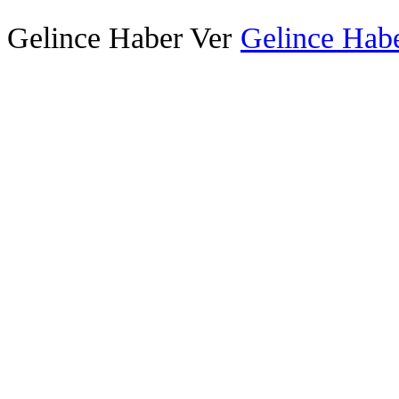
Gelince Haber Ver
Gelince Habe