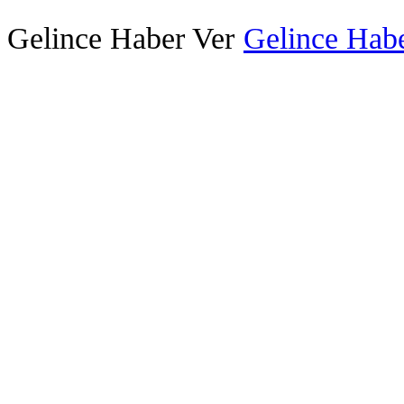
Gelince Haber Ver
Gelince Habe