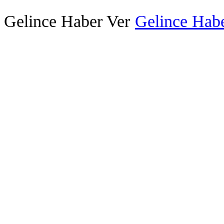
Gelince Haber Ver
Gelince Habe