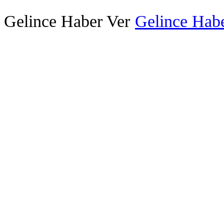
Gelince Haber Ver
Gelince Habe