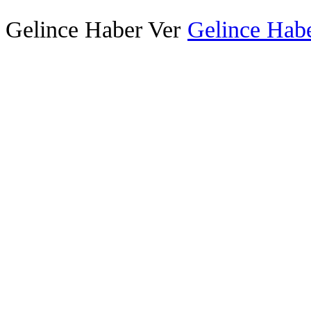
Gelince Haber Ver
Gelince Habe