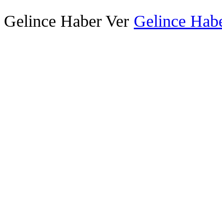
Gelince Haber Ver
Gelince Habe