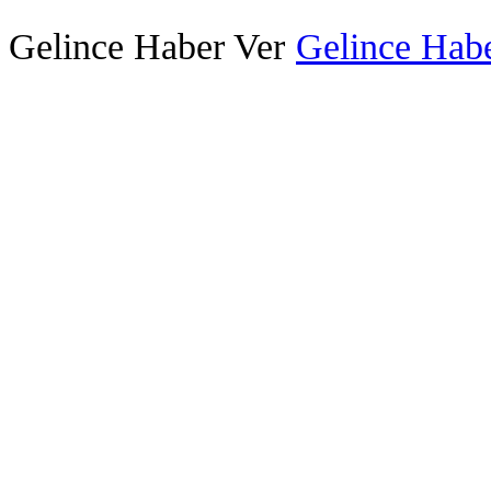
Gelince Haber Ver
Gelince Habe