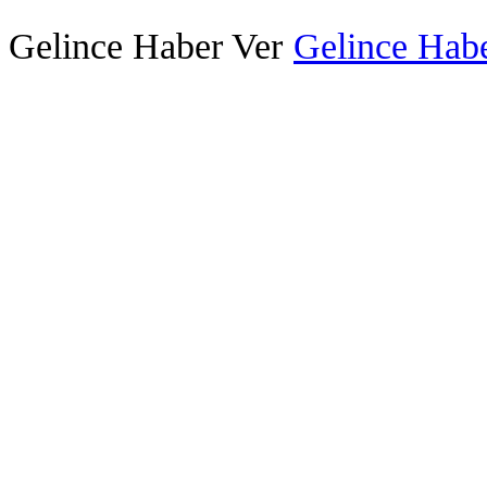
Gelince Haber Ver
Gelince Habe