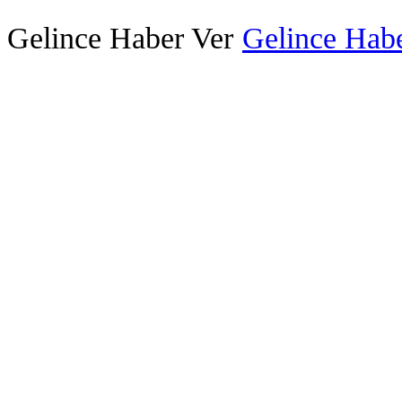
Gelince Haber Ver
Gelince Habe