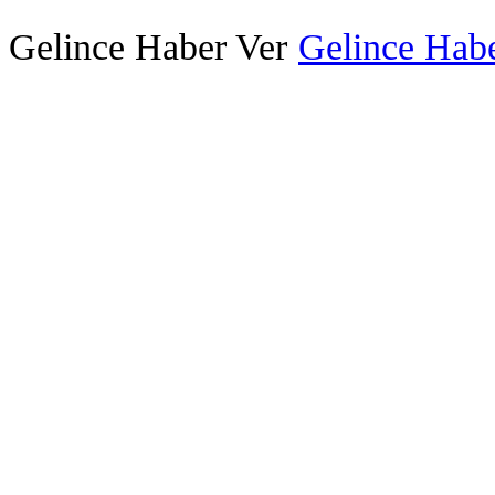
Gelince Haber Ver
Gelince Habe