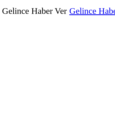
Gelince Haber Ver
Gelince Habe