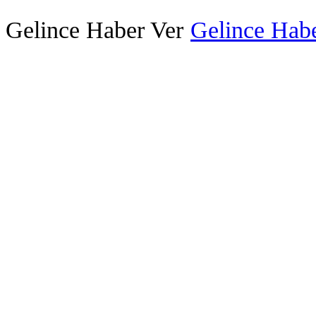
Gelince Haber Ver
Gelince Habe