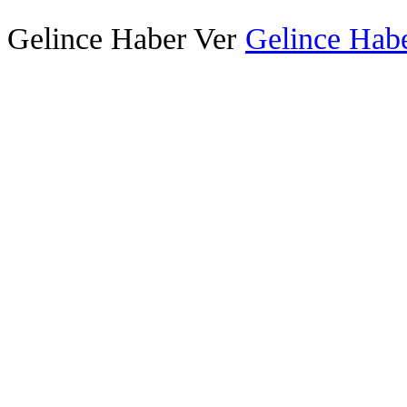
Gelince Haber Ver
Gelince Habe