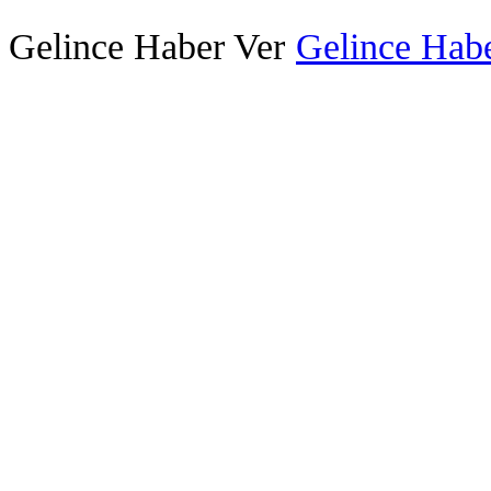
Gelince Haber Ver
Gelince Habe