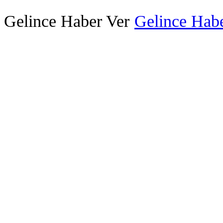
Gelince Haber Ver
Gelince Habe