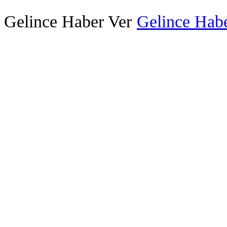
Gelince Haber Ver
Gelince Habe