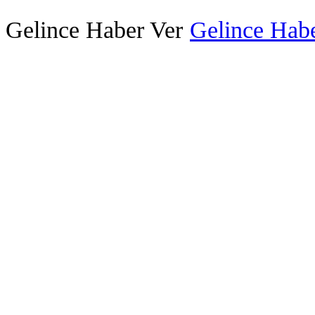
Gelince Haber Ver
Gelince Habe