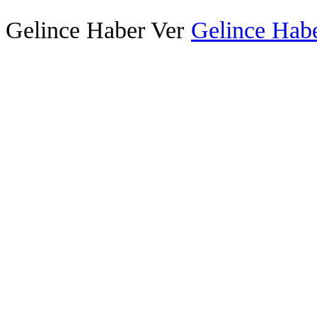
Gelince Haber Ver
Gelince Habe