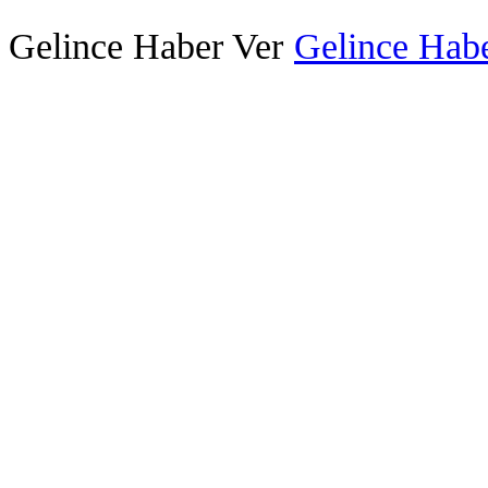
Gelince Haber Ver
Gelince Habe