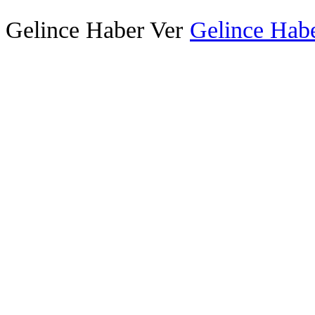
Gelince Haber Ver
Gelince Habe