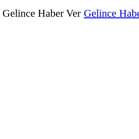
Gelince Haber Ver
Gelince Habe