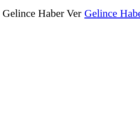
Gelince Haber Ver
Gelince Habe