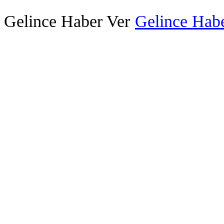
Gelince Haber Ver
Gelince Habe