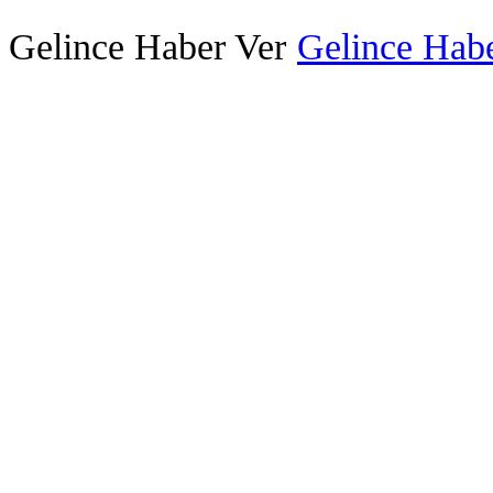
Gelince Haber Ver
Gelince Habe