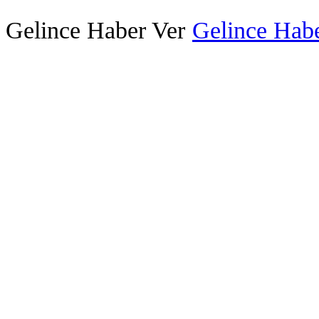
Gelince Haber Ver
Gelince Habe