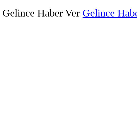
Gelince Haber Ver
Gelince Habe