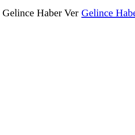
Gelince Haber Ver
Gelince Habe