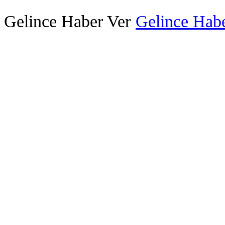
Gelince Haber Ver
Gelince Habe