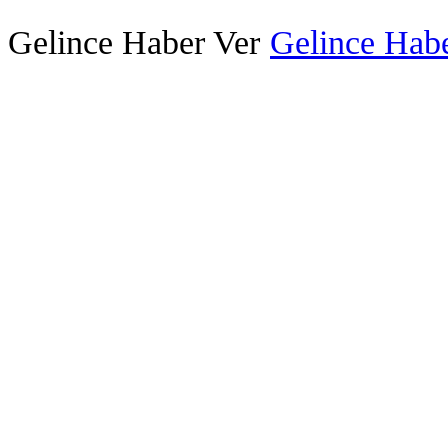
Gelince Haber Ver
Gelince Habe