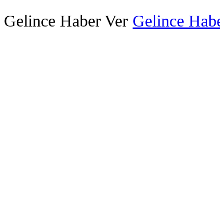
Gelince Haber Ver
Gelince Habe