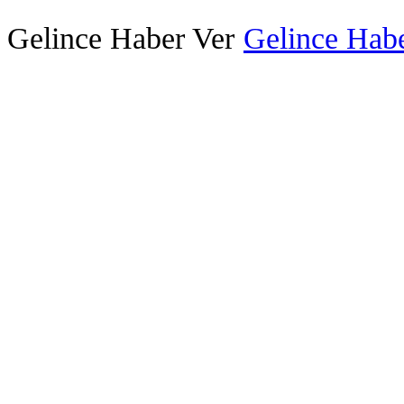
Gelince Haber Ver
Gelince Habe