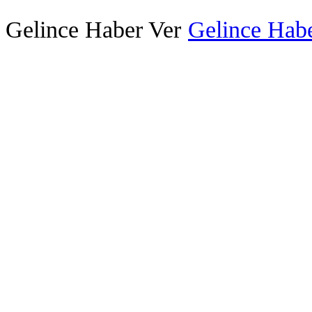
Gelince Haber Ver
Gelince Habe