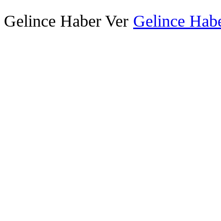
Gelince Haber Ver
Gelince Habe