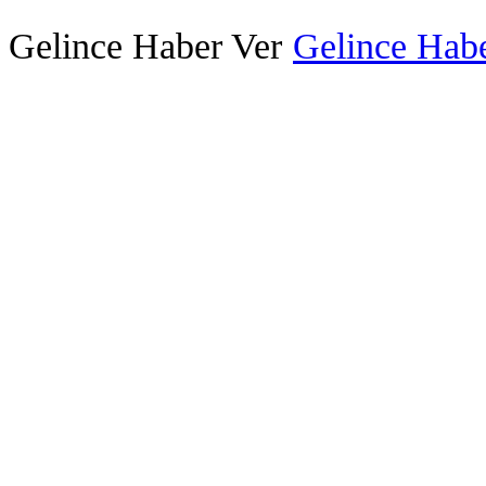
Gelince Haber Ver
Gelince Habe