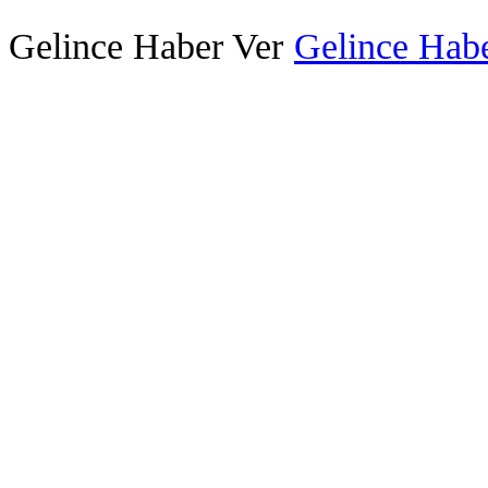
Gelince Haber Ver
Gelince Habe