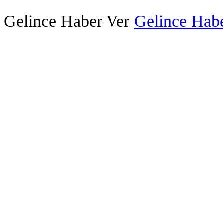
Gelince Haber Ver
Gelince Habe