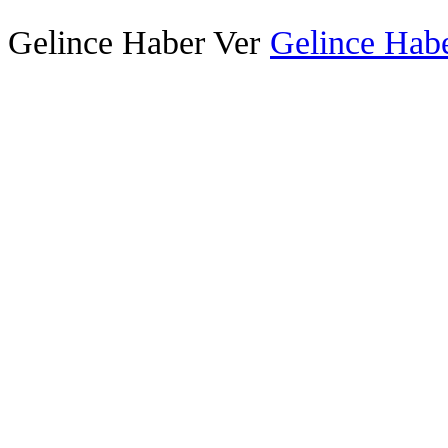
Gelince Haber Ver
Gelince Habe