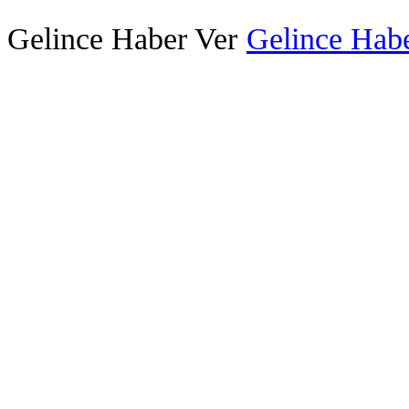
Gelince Haber Ver
Gelince Habe