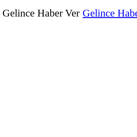
Gelince Haber Ver
Gelince Habe