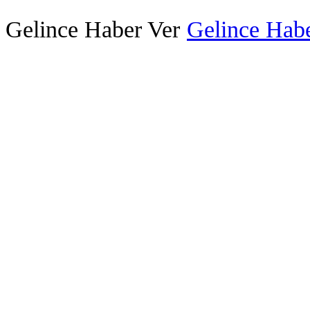
Gelince Haber Ver
Gelince Habe