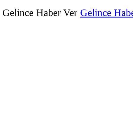
Gelince Haber Ver
Gelince Habe