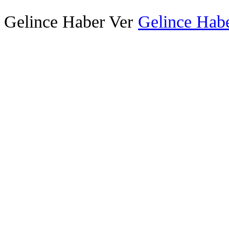
Gelince Haber Ver
Gelince Habe