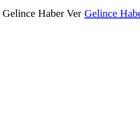
Gelince Haber Ver
Gelince Habe