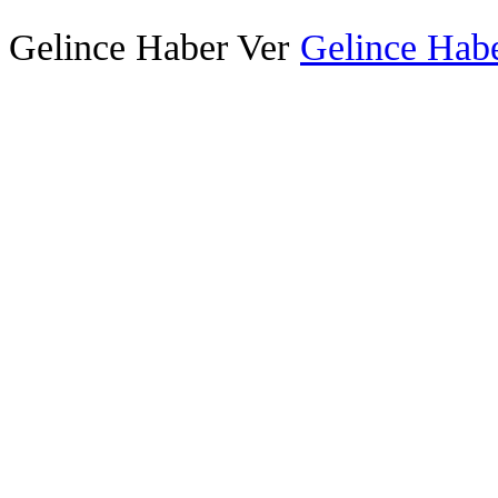
Gelince Haber Ver
Gelince Habe