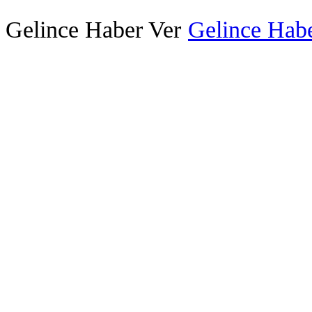
Gelince Haber Ver
Gelince Habe