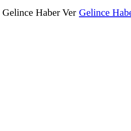
Gelince Haber Ver
Gelince Habe