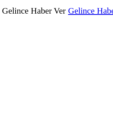
Gelince Haber Ver
Gelince Habe